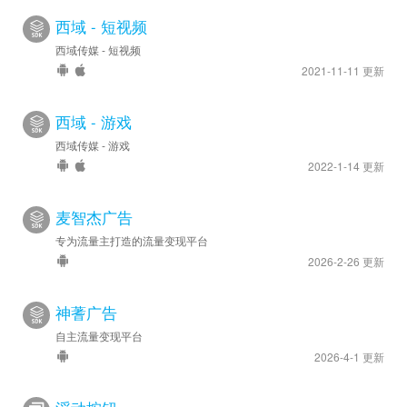
西域 - 短视频
西域传媒 - 短视频
2021-11-11 更新
西域 - 游戏
西域传媒 - 游戏
2022-1-14 更新
麦智杰广告
专为流量主打造的流量变现平台
2026-2-26 更新
神蓍广告
自主流量变现平台
2026-4-1 更新