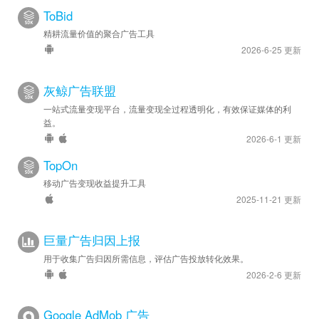
ToBid
精耕流量价值的聚合广告工具
2026-6-25 更新
灰鲸广告联盟
一站式流量变现平台，流量变现全过程透明化，有效保证媒体的利
益。
2026-6-1 更新
TopOn
移动广告变现收益提升工具
2025-11-21 更新
巨量广告归因上报
用于收集广告归因所需信息，评估广告投放转化效果。
2026-2-6 更新
Google AdMob 广告