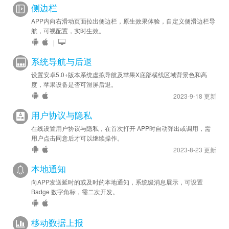
侧边栏
APP内向右滑动页面拉出侧边栏，原生效果体验，自定义侧滑边栏导
航，可视配置，实时生效。
|
系统导航与后退
设置安卓5.0+版本系统虚拟导航及苹果X底部横线区域背景色和高
度，苹果设备是否可滑屏后退。
2023-9-18 更新
用户协议与隐私
在线设置用户协议与隐私，在首次打开 APP时自动弹出或调用，需
用户点击同意后才可以继续操作。
2023-8-23 更新
本地通知
向APP发送延时的或及时的本地通知，系统级消息展示，可设置
Badge 数字角标，需二次开发。
移动数据上报