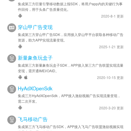
集成第三方巨量引擎移动数据上报SDK，将用户app内的关键行为事
件回传，用于头条广告质量优化。
2020-8-1 更新
穿山甲广告变现
集成第三方穿山甲广告SDK，应用接入穿山甲平台获取各种移动广告
资源，助力APP实现流量变现。
2025-1-21 更新
新量象鱼玩盒子
集成第三方新量象鱼玩盒子SDK，APP接入第三方广告联盟实现流量
变现，需开通IMEI/OAID。
2020-10-15 更新
HyAdXOpenSdk
集成三方HyAdXOpenSdk，APP接入激励视频广告实现流量变现，
需二次开发。
2020-3-20 更新
飞马移动广告
集成第三方飞马移动广告SDK，APP接入飞马广告联盟激励视频实现