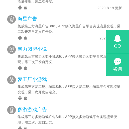
流量变现，需二次开发。
2020-8-19 更新
海星广告
集成第三方海星广告Sdk，APP接入海星广告平台实现流量变现，需
二次开发自定义广告位。
2023-5-6 更新
聚力阅盟小说
集成第三方聚力阅盟小说Sdk，APP接入聚力阅盟平台实现流量变
现，需二次开发自定义。
梦工厂小游戏
集成第三方梦工场小游戏Sdk，APP接入梦工场小游戏平台实现流量
变现，需二次开发自定义。
多游游戏广告
集成第三方多游游戏广告Sdk，APP接入多游游戏平台实现流量变
现，需二次开发自定义。