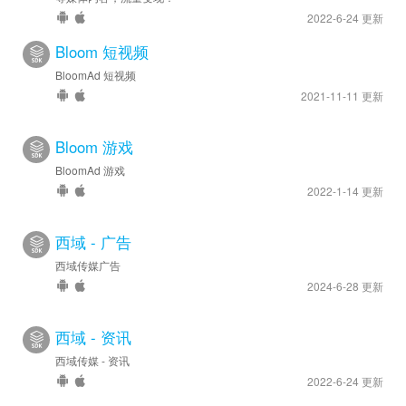
2022-6-24 更新
Bloom 短视频
BloomAd 短视频
2021-11-11 更新
Bloom 游戏
BloomAd 游戏
2022-1-14 更新
西域 - 广告
西域传媒广告
2024-6-28 更新
西域 - 资讯
西域传媒 - 资讯
2022-6-24 更新