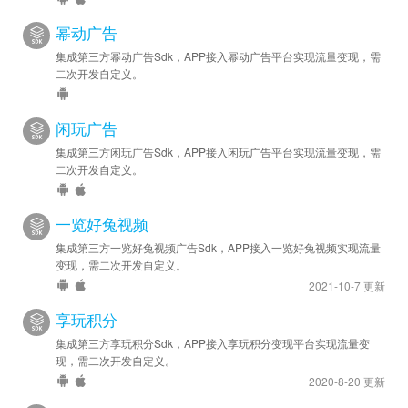
幂动广告
集成第三方幂动广告Sdk，APP接入幂动广告平台实现流量变现，需
二次开发自定义。
闲玩广告
集成第三方闲玩广告Sdk，APP接入闲玩广告平台实现流量变现，需
二次开发自定义。
一览好兔视频
集成第三方一览好兔视频广告Sdk，APP接入一览好兔视频实现流量
变现，需二次开发自定义。
2021-10-7 更新
享玩积分
集成第三方享玩积分Sdk，APP接入享玩积分变现平台实现流量变
现，需二次开发自定义。
2020-8-20 更新