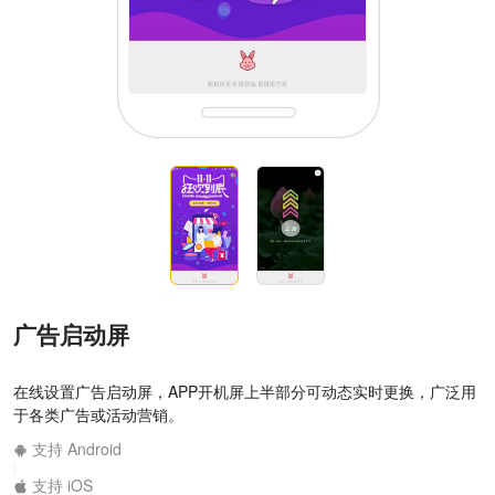
广告启动屏
在线设置广告启动屏，APP开机屏上半部分可动态实时更换，广泛用
于各类广告或活动营销。
支持 Android
|
支持 iOS