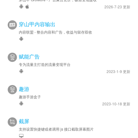
2026-7-23 更新
穿山甲内容输出
内容联盟 - 整合内容和广告，收益与留存双收
赋能广告
专为流量主打造的流量变现平台
2023-1-9 更新
趣游
趣游手游盒子
2023-10-18 更新
截屏
支持设置快捷键或者调用 js 接口截取屏幕图片