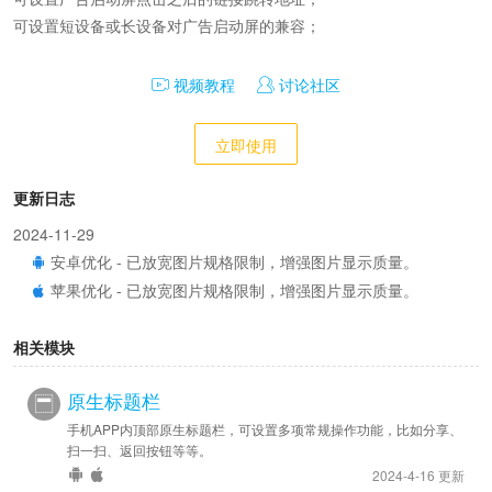
可设置短设备或长设备对广告启动屏的兼容；
视频教程
讨论社区
立即使用
更新日志
2024-11-29
安卓优化 - 已放宽图片规格限制，增强图片显示质量。
苹果优化 - 已放宽图片规格限制，增强图片显示质量。
相关模块
原生标题栏
手机APP内顶部原生标题栏，可设置多项常规操作功能，比如分享、
扫一扫、返回按钮等等。
2024-4-16 更新