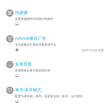
快捷键
设置快捷键所对应执行的操作
richmob聚合广告
专为流量主打造的流量变现平台
2025-10-28 更新
多屏异显
多屏幕各自显示指定的内容
单开/多开模式
配置为单实例（单开）或者多实例（多开）运行模式