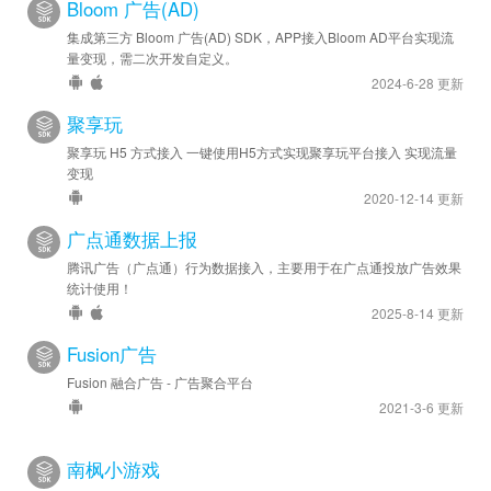
Bloom 广告(AD)
集成第三方 Bloom 广告(AD) SDK，APP接入Bloom AD平台实现流
量变现，需二次开发自定义。
2024-6-28 更新
聚享玩
聚享玩 H5 方式接入 一键使用H5方式实现聚享玩平台接入 实现流量
变现
2020-12-14 更新
广点通数据上报
腾讯广告（广点通）行为数据接入，主要用于在广点通投放广告效果
统计使用！
2025-8-14 更新
Fusion广告
Fusion 融合广告 - 广告聚合平台
2021-3-6 更新
南枫小游戏