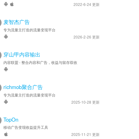
2022-6-24 更新
麦智杰广告
专为流量主打造的流量变现平台
2026-2-26 更新
穿山甲内容输出
内容联盟 - 整合内容和广告，收益与留存双收
richmob聚合广告
专为流量主打造的流量变现平台
2025-10-28 更新
TopOn
移动广告变现收益提升工具
2025-11-21 更新