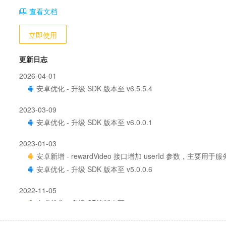
查看文档
立即使用
更新日志
2026-04-01
安卓优化 - 升级 SDK 版本至 v6.5.5.4
2023-03-09
安卓优化 - 升级 SDK 版本至 v6.0.0.1
2023-01-03
安卓新增 - rewardVideo 接口增加 userId 参数，主要
安卓优化 - 升级 SDK 版本至 v5.0.0.6
2022-11-05
安卓优化 - 升级 SDK 版本至 v4.8.0.4
2022-04-25