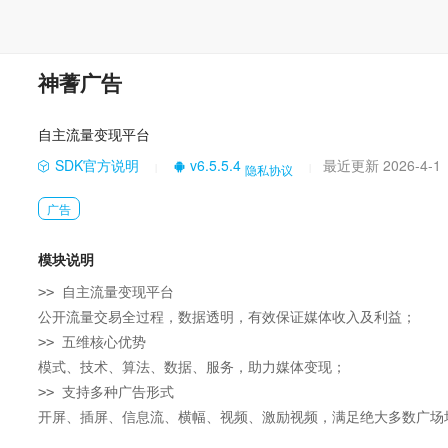
神蓍广告
自主流量变现平台
SDK官方说明
v6.5.5.4
最近更新 2026-4-1
隐私协议
|
|
广告
模块说明
>> 自主流量变现平台

公开流量交易全过程，数据透明，有效保证媒体收入及利益；

>> 五维核心优势

模式、技术、算法、数据、服务，助力媒体变现；

>> 支持多种广告形式

开屏、插屏、信息流、横幅、视频、激励视频，满足绝大多数广场