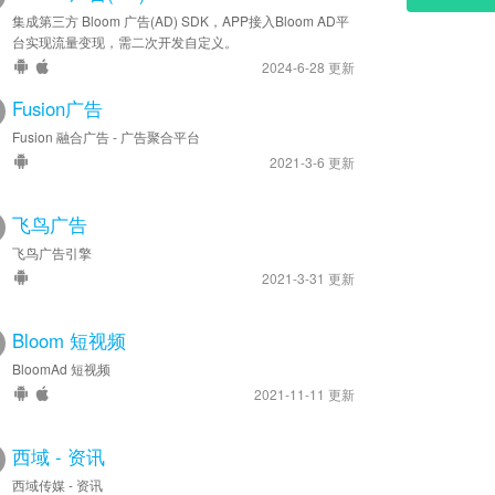
集成第三方 Bloom 广告(AD) SDK，APP接入Bloom AD平
台实现流量变现，需二次开发自定义。
2024-6-28 更新
Fusion广告
Fusion 融合广告 - 广告聚合平台
2021-3-6 更新
飞鸟广告
飞鸟广告引擎
2021-3-31 更新
Bloom 短视频
BloomAd 短视频
2021-11-11 更新
西域 - 资讯
西域传媒 - 资讯