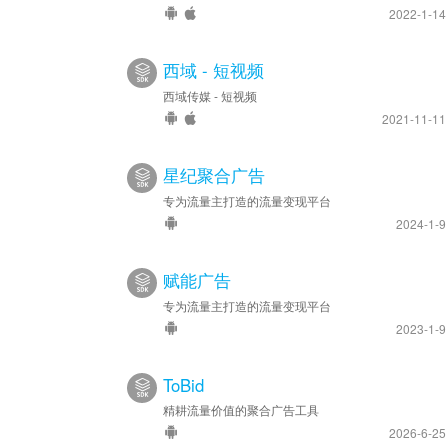
2022-1-1
西域 - 短视频
西域传媒 - 短视频
2021-11-1
星纪聚合广告
专为流量主打造的流量变现平台
2024-1-
赋能广告
专为流量主打造的流量变现平台
2023-1-
ToBid
精耕流量价值的聚合广告工具
2026-6-2