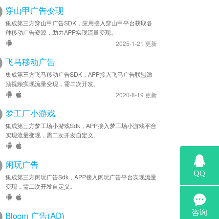
穿山甲广告变现
集成第三方穿山甲广告SDK，应用接入穿山甲平台获取各
种移动广告资源，助力APP实现流量变现。
2025-1-21 更新
飞马移动广告
集成第三方飞马移动广告SDK，APP接入飞马广告联盟激
励视频实现流量变现，需二次开发。
2020-8-19 更新
梦工厂小游戏
集成第三方梦工场小游戏Sdk，APP接入梦工场小游戏平台
实现流量变现，需二次开发自定义。
闲玩广告
集成第三方闲玩广告Sdk，APP接入闲玩广告平台实现流量
变现，需二次开发自定义。
Bloom 广告(AD)