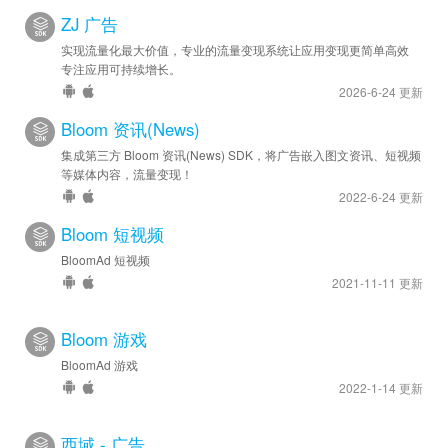
ZJ 广告
实现流量化最大价值，专业的流量变现系统让应用变现更简单高效
专注应用可持续增长。
2026-6-24 更新
Bloom 资讯(News)
集成第三方 Bloom 资讯(News) SDK，将广告嵌入图文资讯、短视频
等媒体内容，流量变现！
2022-6-24 更新
Bloom 短视频
BloomAd 短视频
2021-11-11 更新
Bloom 游戏
BloomAd 游戏
2022-1-14 更新
西域 - 广告