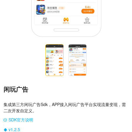
闲玩广告
集成第三方闲玩广告Sdk，APP接入闲玩广告平台实现流量变现，需
二次开发自定义。
SDK官方说明
|
v1.2.5