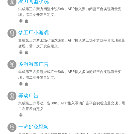
聚力阅盟小说
集成第三方聚力阅盟小说Sdk，APP接入聚力阅盟平台实现流量变
现，需二次开发自定义。
梦工厂小游戏
集成第三方梦工场小游戏Sdk，APP接入梦工场小游戏平台实现流量
变现，需二次开发自定义。
多游游戏广告
集成第三方多游游戏广告Sdk，APP接入多游游戏平台实现流量变
现，需二次开发自定义。
幂动广告
集成第三方幂动广告Sdk，APP接入幂动广告平台实现流量变现，需
二次开发自定义。
一览好兔视频