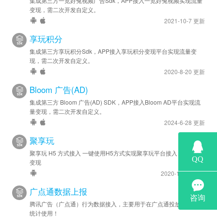
集成第三方一览好兔视频广告Sdk，APP接入一览好兔视频实现流量
变现，需二次开发自定义。
2021-10-7 更新
享玩积分
集成第三方享玩积分Sdk，APP接入享玩积分变现平台实现流量变
现，需二次开发自定义。
2020-8-20 更新
Bloom 广告(AD)
集成第三方 Bloom 广告(AD) SDK，APP接入Bloom AD平台实现流
量变现，需二次开发自定义。
2024-6-28 更新
聚享玩
聚享玩 H5 方式接入 一键使用H5方式实现聚享玩平台接入 实现流量
变现
2020-12-14 更新
广点通数据上报
腾讯广告（广点通）行为数据接入，主要用于在广点通投放广告效果
统计使用！