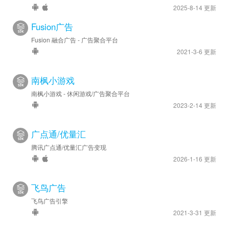
2025-8-14 更新
Fusion广告
Fusion 融合广告 - 广告聚合平台
2021-3-6 更新
南枫小游戏
南枫小游戏 - 休闲游戏/广告聚合平台
2023-2-14 更新
广点通/优量汇
腾讯广点通/优量汇广告变现
2026-1-16 更新
飞鸟广告
飞鸟广告引擎
2021-3-31 更新