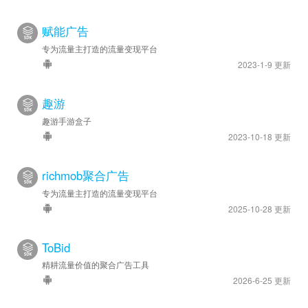
赋能广告
专为流量主打造的流量变现平台
2023-1-9 更新
趣游
趣游手游盒子
2023-10-18 更新
richmob聚合广告
专为流量主打造的流量变现平台
2025-10-28 更新
ToBid
精耕流量价值的聚合广告工具
2026-6-25 更新