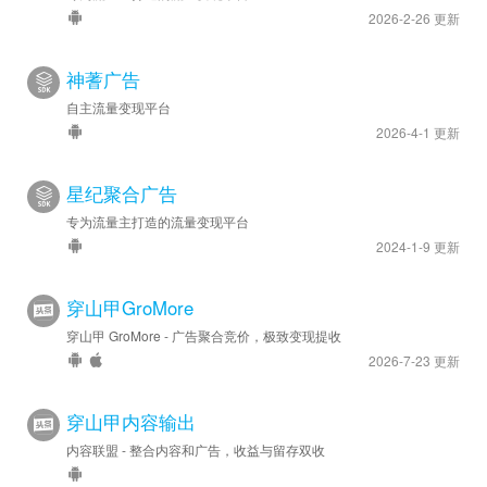
2026-2-26 更新
神蓍广告
自主流量变现平台
2026-4-1 更新
星纪聚合广告
专为流量主打造的流量变现平台
2024-1-9 更新
穿山甲GroMore
穿山甲 GroMore - 广告聚合竞价，极致变现提收
2026-7-23 更新
穿山甲内容输出
内容联盟 - 整合内容和广告，收益与留存双收