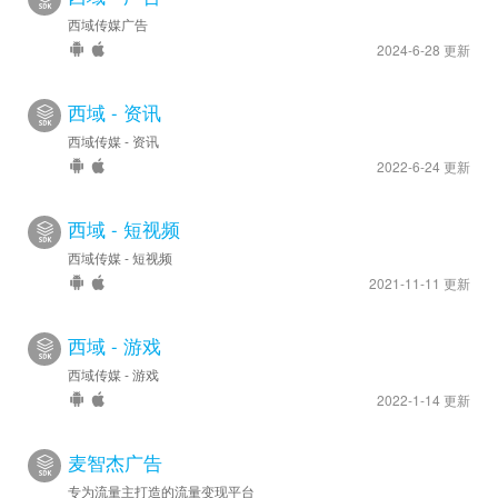
西域传媒广告
2024-6-28 更新
西域 - 资讯
西域传媒 - 资讯
2022-6-24 更新
西域 - 短视频
西域传媒 - 短视频
2021-11-11 更新
西域 - 游戏
西域传媒 - 游戏
2022-1-14 更新
麦智杰广告
专为流量主打造的流量变现平台