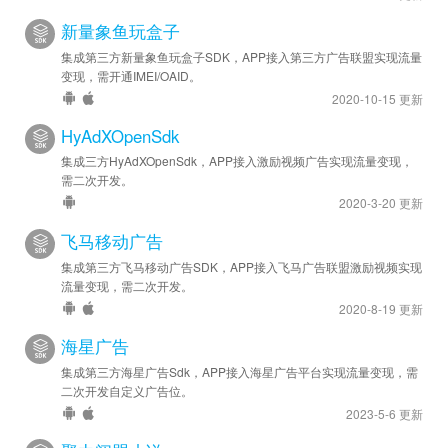
新量象鱼玩盒子
集成第三方新量象鱼玩盒子SDK，APP接入第三方广告联盟实现流量
变现，需开通IMEI/OAID。
2020-10-15 更新
HyAdXOpenSdk
集成三方HyAdXOpenSdk，APP接入激励视频广告实现流量变现，
需二次开发。
2020-3-20 更新
飞马移动广告
集成第三方飞马移动广告SDK，APP接入飞马广告联盟激励视频实现
流量变现，需二次开发。
2020-8-19 更新
海星广告
集成第三方海星广告Sdk，APP接入海星广告平台实现流量变现，需
二次开发自定义广告位。
2023-5-6 更新