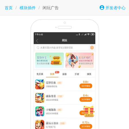
首页
/
模块插件
/
闲玩广告
开发者中心