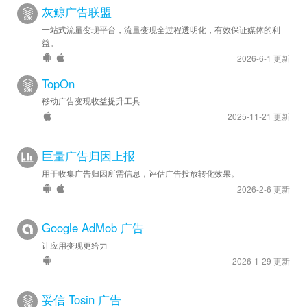
灰鲸广告联盟
一站式流量变现平台，流量变现全过程透明化，有效保证媒体的利
益。
2026-6-1 更新
TopOn
移动广告变现收益提升工具
2025-11-21 更新
巨量广告归因上报
用于收集广告归因所需信息，评估广告投放转化效果。
2026-2-6 更新
Google AdMob 广告
让应用变现更给力
2026-1-29 更新
妥信 Tosin 广告