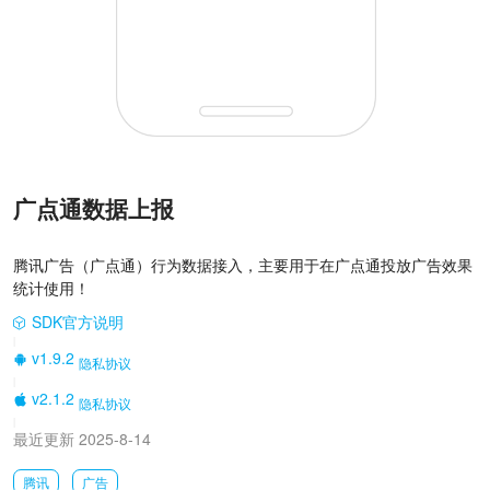
广点通数据上报
腾讯广告（广点通）行为数据接入，主要用于在广点通投放广告效果
统计使用！
SDK官方说明
|
v1.9.2
隐私协议
|
v2.1.2
隐私协议
|
最近更新 2025-8-14
腾讯
广告