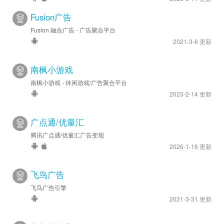
Fusion广告
Fusion 融合广告 - 广告聚合平台
2021-3-6 更新
南枫小游戏
南枫小游戏 - 休闲游戏/广告聚合平台
2023-2-14 更新
广点通/优量汇
腾讯广点通/优量汇广告变现
2026-1-16 更新
飞鸟广告
飞鸟广告引擎
2021-3-31 更新