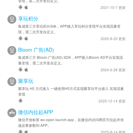
变现，需二次开发自定义。
2021-10-7 更新
享玩积分
集成第三方享玩积分Sdk，APP接入享玩积分变现平台实现流量变
现，需二次开发自定义。
2020-8-20 更新
Bloom 广告(AD)
集成第三方 Bloom 广告(AD) SDK，APP接入Bloom AD平台实现流
量变现，需二次开发自定义。
2024-6-28 更新
聚享玩
聚享玩 H5 方式接入 一键使用H5方式实现聚享玩平台接入 实现流量
变现
2020-12-14 更新
微信内拉起APP
微信开放标签 wx-open-launch-app，在微信内访问网页可拉起并传
递必要参数到 APP。
2025-8-14 更新