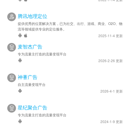
腾讯地理定位
提供优秀的位置解决方案，已为社交、出行、游戏、商业、O2O、物
流等领域提供专业的定位服务。
2025-11-4 更新
麦智杰广告
专为流量主打造的流量变现平台
2026-2-26 更新
神蓍广告
自主流量变现平台
2026-4-1 更新
星纪聚合广告
专为流量主打造的流量变现平台
2024-1-9 更新