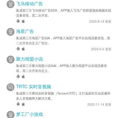
飞马移动广告
集成第三方飞马移动广告SDK，APP接入飞马广告联盟激励视频实现
流量变现，需二次开发。
2020-8-19 更新
海星广告
集成第三方海星广告Sdk，APP接入海星广告平台实现流量变现，需
二次开发自定义广告位。
2023-5-6 更新
聚力阅盟小说
集成第三方聚力阅盟小说Sdk，APP接入聚力阅盟平台实现流量变
现，需二次开发自定义。
TRTC 实时音视频
集成第三方腾讯实时音视频（Tencent RTC）主打低延时互动直播和
多人音视频两大解决方案。
2022-11-14 更新
梦工厂小游戏