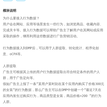
模块说明
为什么要接入行为数据？

用户会在网站、应用等场景发生一些行为，如浏览商品、收藏内容、
完成关卡等。接入行为数据可以帮助广告主了解用户在其网站或应用
采取的操作，继而利用这些数据进行广告营销活动。

行为数据接入到DMP后，可以用于人群提取、转化统计、程序化创
意、oCPA等。

人群提取

广告主可根据其上传的用户行为数据提取出符合特定条件的用户人
群，用于广告定向等。

假如广告主上报了一条“某用户某时刻在某个应用内购买了价格300元
的女装”的行为数据，那么广告主可以在DMP中创建一个“最近7天在
应用内发生过购买行为，商品类型是女装，商品价格>200 ”的行为
人群。
