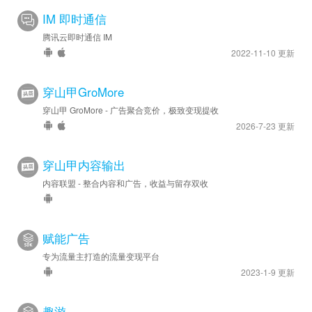
IM 即时通信
腾讯云即时通信 IM
2022-11-10 更新
穿山甲GroMore
穿山甲 GroMore - 广告聚合竞价，极致变现提收
2026-7-23 更新
穿山甲内容输出
内容联盟 - 整合内容和广告，收益与留存双收
赋能广告
专为流量主打造的流量变现平台
2023-1-9 更新
趣游