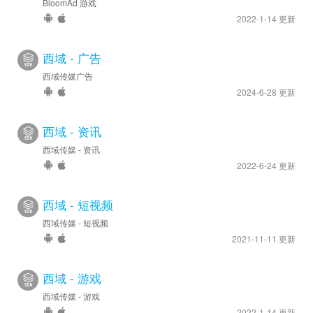
BloomAd 游戏
2022-1-14 更新
西域 - 广告
西域传媒广告
2024-6-28 更新
西域 - 资讯
西域传媒 - 资讯
2022-6-24 更新
西域 - 短视频
西域传媒 - 短视频
2021-11-11 更新
西域 - 游戏
西域传媒 - 游戏
2022-1-14 更新