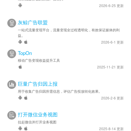
2026-6-25 更新
灰鲸广告联盟
一站式流量变现平台，流量变现全过程透明化，有效保证媒体的利
益。
2026-6-1 更新
TopOn
移动广告变现收益提升工具
2025-11-21 更新
巨量广告归因上报
用于收集广告归因所需信息，评估广告投放转化效果。
2026-2-6 更新
打开微信业务视图
拉起微信并打开业务视图
2025-8-14 更新