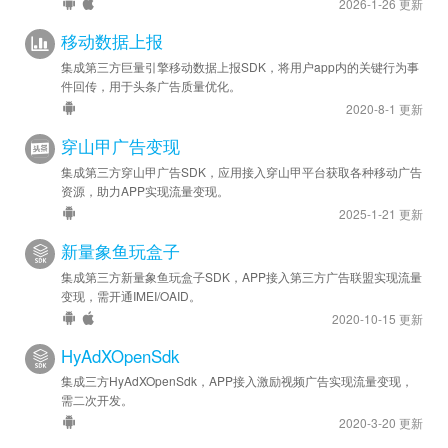
2026-1-26 更新
移动数据上报
集成第三方巨量引擎移动数据上报SDK，将用户app内的关键行为事
件回传，用于头条广告质量优化。
2020-8-1 更新
穿山甲广告变现
集成第三方穿山甲广告SDK，应用接入穿山甲平台获取各种移动广告
资源，助力APP实现流量变现。
2025-1-21 更新
新量象鱼玩盒子
集成第三方新量象鱼玩盒子SDK，APP接入第三方广告联盟实现流量
变现，需开通IMEI/OAID。
2020-10-15 更新
HyAdXOpenSdk
集成三方HyAdXOpenSdk，APP接入激励视频广告实现流量变现，
需二次开发。
2020-3-20 更新