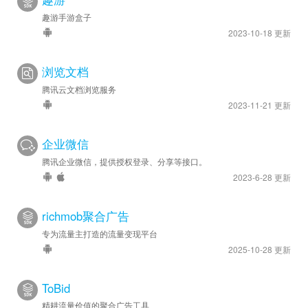
趣游手游盒子
2023-10-18 更新
浏览文档
腾讯云文档浏览服务
2023-11-21 更新
企业微信
腾讯企业微信，提供授权登录、分享等接口。
2023-6-28 更新
richmob聚合广告
专为流量主打造的流量变现平台
2025-10-28 更新
ToBid
精耕流量价值的聚合广告工具