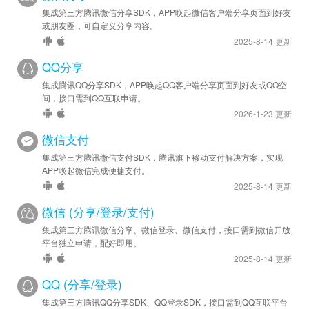
集成第三方腾讯微信分享SDK，APP唤起微信客户端分享页面到好友
或朋友圈，可自定义分享内容。
2025-8-14 更新
QQ分享
集成腾讯QQ分享SDK，APP唤起QQ客户端分享页面到好友或QQ空
间，接口需到QQ互联申请。
2026-1-23 更新
微信支付
集成第三方腾讯微信支付SDK，腾讯旗下移动支付解决方案，实现
APP唤起微信完成便捷支付。
2025-8-14 更新
微信 (分享/登录/支付)
集成第三方腾讯微信分享、微信登录、微信支付，接口需到微信开放
平台独立申请，配好即用。
2025-8-14 更新
QQ (分享/登录)
集成第三方腾讯QQ分享SDK、QQ登录SDK，接口需到QQ互联平台