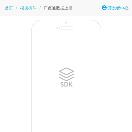
首页
/
模块插件
/
广点通数据上报
开发者中心