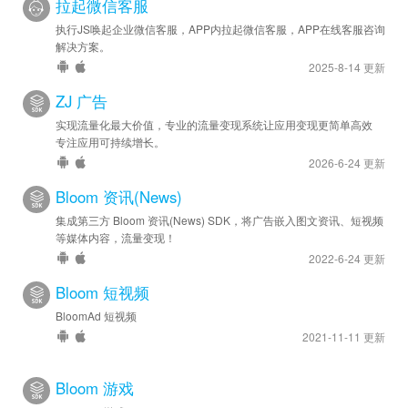
拉起微信客服
执行JS唤起企业微信客服，APP内拉起微信客服，APP在线客服咨询
解决方案。
2025-8-14 更新
ZJ 广告
实现流量化最大价值，专业的流量变现系统让应用变现更简单高效
专注应用可持续增长。
2026-6-24 更新
Bloom 资讯(News)
集成第三方 Bloom 资讯(News) SDK，将广告嵌入图文资讯、短视频
等媒体内容，流量变现！
2022-6-24 更新
Bloom 短视频
BloomAd 短视频
2021-11-11 更新
Bloom 游戏