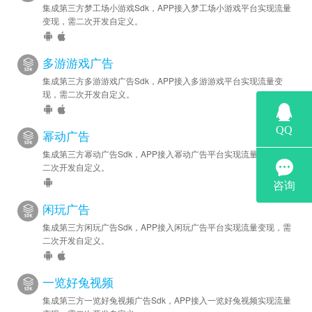
集成第三方梦工场小游戏Sdk，APP接入梦工场小游戏平台实现流量
变现，需二次开发自定义。
多游游戏广告
集成第三方多游游戏广告Sdk，APP接入多游游戏平台实现流量变
现，需二次开发自定义。
幂动广告
集成第三方幂动广告Sdk，APP接入幂动广告平台实现流量变现，需
二次开发自定义。
闲玩广告
集成第三方闲玩广告Sdk，APP接入闲玩广告平台实现流量变现，需
二次开发自定义。
一览好兔视频
集成第三方一览好兔视频广告Sdk，APP接入一览好兔视频实现流量