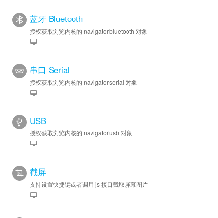
蓝牙 Bluetooth
授权获取浏览内核的 navigator.bluetooth 对象
串口 Serial
授权获取浏览内核的 navigator.serial 对象
USB
授权获取浏览内核的 navigator.usb 对象
截屏
支持设置快捷键或者调用 js 接口截取屏幕图片