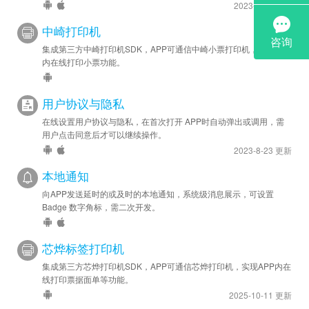
2023-9-18 更新
中崎打印机
集成第三方中崎打印机SDK，APP可通信中崎小票打印机，实现APP
内在线打印小票功能。
用户协议与隐私
在线设置用户协议与隐私，在首次打开 APP时自动弹出或调用，需
用户点击同意后才可以继续操作。
2023-8-23 更新
本地通知
向APP发送延时的或及时的本地通知，系统级消息展示，可设置
Badge 数字角标，需二次开发。
芯烨标签打印机
集成第三方芯烨打印机SDK，APP可通信芯烨打印机，实现APP内在
线打印票据面单等功能。
2025-10-11 更新