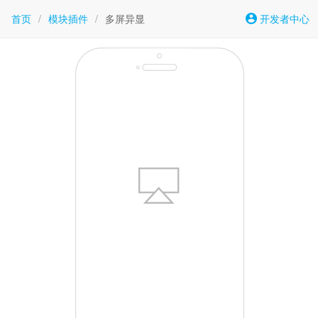
首页
/
模块插件
/
多屏异显
开发者中心