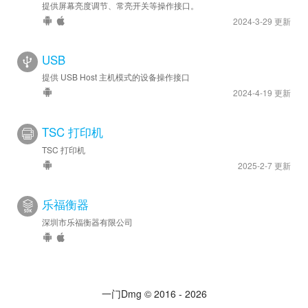
提供屏幕亮度调节、常亮开关等操作接口。
2024-3-29 更新
USB
提供 USB Host 主机模式的设备操作接口
2024-4-19 更新
TSC 打印机
TSC 打印机
2025-2-7 更新
乐福衡器
深圳市乐福衡器有限公司
一门Dmg © 2016 - 2026