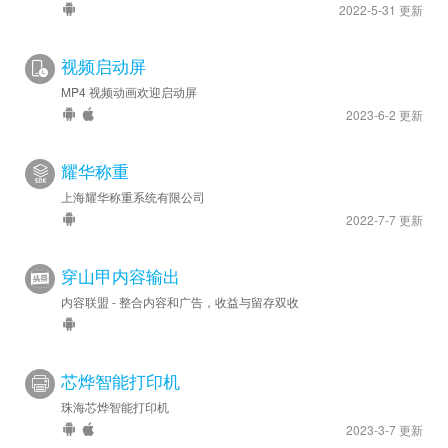
2022-5-31 更新
视频启动屏
MP4 视频动画欢迎启动屏
2023-6-2 更新
耀华称重
上海耀华称重系统有限公司
2022-7-7 更新
穿山甲内容输出
内容联盟 - 整合内容和广告，收益与留存双收
芯烨智能打印机
珠海芯烨智能打印机
2023-3-7 更新