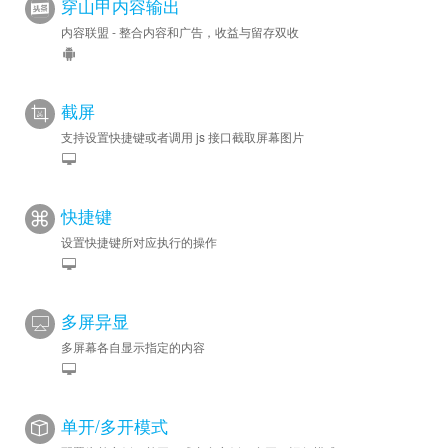
穿山甲内容输出
内容联盟 - 整合内容和广告，收益与留存双收
截屏
支持设置快捷键或者调用 js 接口截取屏幕图片
快捷键
设置快捷键所对应执行的操作
多屏异显
多屏幕各自显示指定的内容
单开/多开模式