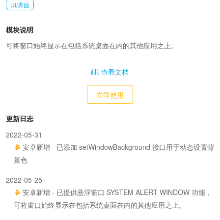
UI/界面
模块说明
可将窗口始终显示在包括系统桌面在内的其他应用之上。
查看文档
立即使用
更新日志
2022-05-31
安卓新增 - 已添加 setWindowBackground 接口用于动态设置背
景色
2022-05-25
安卓新增 - 已提供悬浮窗口 SYSTEM ALERT WINDOW 功能，
可将窗口始终显示在包括系统桌面在内的其他应用之上。