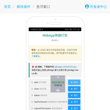
首页
/
模块插件
/
悬浮窗口
开发者中心