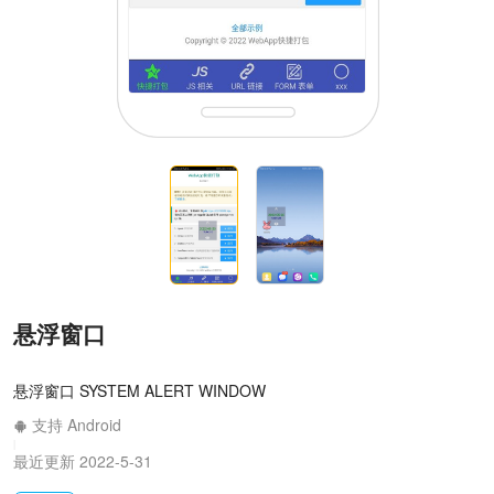
悬浮窗口
悬浮窗口 SYSTEM ALERT WINDOW
支持 Android
|
最近更新 2022-5-31