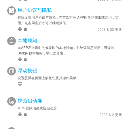
用户协议与隐私
在线设置用户协议与隐私，在首次打开 APP时自动弹出或调用，需
用户点击同意后才可以继续操作。
2023-8-23 更新
本地通知
向APP发送延时的或及时的本地通知，系统级消息展示，可设置
Badge 数字角标，需二次开发。
浮动按钮
设置悬浮在页面上的按钮及其操作菜单
视频启动屏
MP4 视频动画欢迎启动屏
2023-6-2 更新