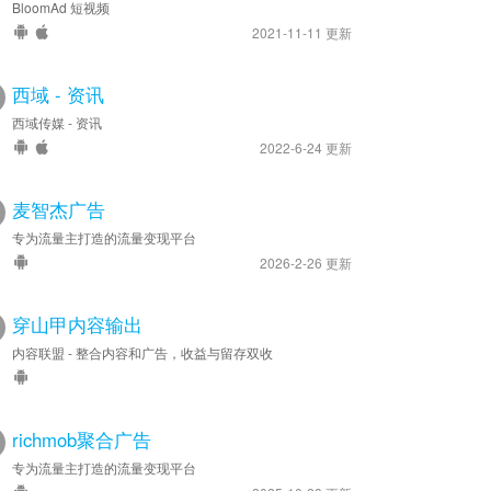
BloomAd 短视频
2021-11-11 更新
西域 - 资讯
西域传媒 - 资讯
2022-6-24 更新
麦智杰广告
专为流量主打造的流量变现平台
2026-2-26 更新
穿山甲内容输出
内容联盟 - 整合内容和广告，收益与留存双收
richmob聚合广告
专为流量主打造的流量变现平台