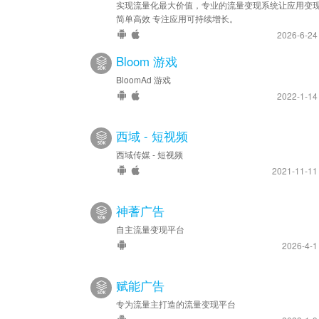
实现流量化最大价值，专业的流量变现系统让应用变
简单高效 专注应用可持续增长。
2026-6-2
Bloom 游戏
BloomAd 游戏
2022-1-1
西域 - 短视频
西域传媒 - 短视频
2021-11-1
神蓍广告
自主流量变现平台
2026-4-
赋能广告
专为流量主打造的流量变现平台