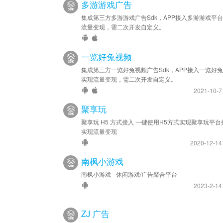
多游游戏广告
集成第三方多游游戏广告Sdk，APP接入多游游戏平
流量变现，需二次开发自定义。
一览好兔视频
集成第三方一览好兔视频广告Sdk，APP接入一览好
实现流量变现，需二次开发自定义。
2021-10-
聚享玩
聚享玩 H5 方式接入 一键使用H5方式实现聚享玩平台
实现流量变现
2020-12-1
南枫小游戏
南枫小游戏 - 休闲游戏/广告聚合平台
2023-2-1
ZJ 广告