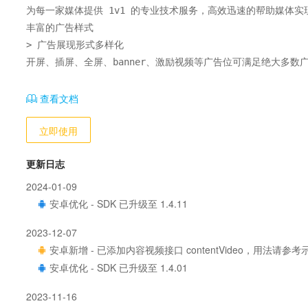
为每一家媒体提供 1v1 的专业技术服务，高效迅速的帮助媒体实
丰富的广告样式

> 广告展现形式多样化

开屏、插屏、全屏、banner、激励视频等广告位可满足绝大多数
查看文档
立即使用
更新日志
2024-01-09
安卓优化 - SDK 已升级至 1.4.11
2023-12-07
安卓新增 - 已添加内容视频接口 contentVideo，用法请参
安卓优化 - SDK 已升级至 1.4.01
2023-11-16