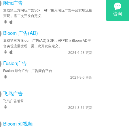
闲玩广告
集成第三方闲玩广告Sdk，APP接入闲玩广告平台实现流量
变现，需二次开发自定义。
Bloom 广告(AD)
集成第三方 Bloom 广告(AD) SDK，APP接入Bloom AD平
台实现流量变现，需二次开发自定义。
2024-6-28 更新
Fusion广告
Fusion 融合广告 - 广告聚合平台
2021-3-6 更新
飞鸟广告
飞鸟广告引擎
2021-3-31 更新
Bloom 短视频