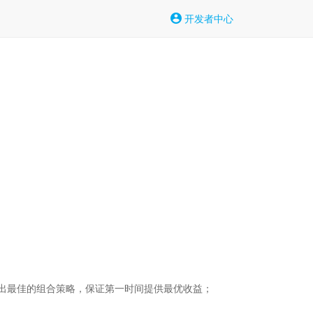
开发者中心
出最佳的组合策略，保证第一时间提供最优收益；
