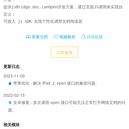
提供jsBridge.doc.canOpen开发方案，通过页面JS调用来实现自
定义；

可接入 js SDK 实现个性化调用文档阅读器
查看文档
视频教程
讨论社区
立即使用
更新日志
2023-11-09
苹果优化 - 解决 iPad 上 open 接口的兼容问题。
2022-02-15
安卓修复 - 多次调用 open 接口可能无法正常打开网络文档的问
题。
相关模块