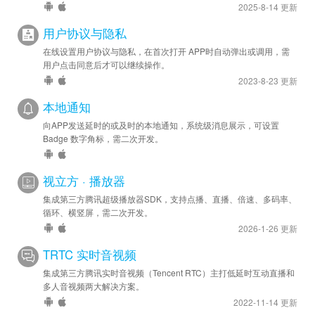
2025-8-14 更新
用户协议与隐私
在线设置用户协议与隐私，在首次打开 APP时自动弹出或调用，需
用户点击同意后才可以继续操作。
2023-8-23 更新
本地通知
向APP发送延时的或及时的本地通知，系统级消息展示，可设置
Badge 数字角标，需二次开发。
视立方 · 播放器
集成第三方腾讯超级播放器SDK，支持点播、直播、倍速、多码率、
循环、横竖屏，需二次开发。
2026-1-26 更新
TRTC 实时音视频
集成第三方腾讯实时音视频（Tencent RTC）主打低延时互动直播和
多人音视频两大解决方案。
2022-11-14 更新