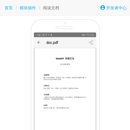
首页
/
模块插件
/
阅读文档
开发者中心