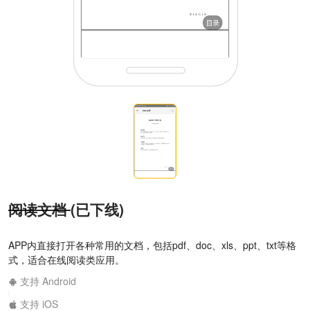
阅读文档
(已下线)
APP内直接打开各种常用的文档，包括pdf、doc、xls、ppt、txt等格
式，适合在线阅读类应用。
支持 Android
|
支持 iOS