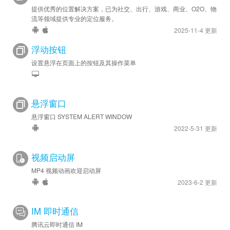
提供优秀的位置解决方案，已为社交、出行、游戏、商业、O2O、物
流等领域提供专业的定位服务。
2025-11-4 更新
浮动按钮
设置悬浮在页面上的按钮及其操作菜单
悬浮窗口
悬浮窗口 SYSTEM ALERT WINDOW
2022-5-31 更新
视频启动屏
MP4 视频动画欢迎启动屏
2023-6-2 更新
IM 即时通信
腾讯云即时通信 IM