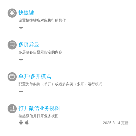
快捷键
设置快捷键所对应执行的操作
多屏异显
多屏幕各自显示指定的内容
单开/多开模式
配置为单实例（单开）或者多实例（多开）运行模式
打开微信业务视图
拉起微信并打开业务视图
2025-8-14 更新