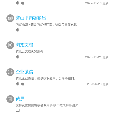
2022-11-10 更新
穿山甲内容输出
内容联盟 - 整合内容和广告，收益与留存双收
浏览文档
腾讯云文档浏览服务
2023-11-21 更新
企业微信
腾讯企业微信，提供授权登录、分享等接口。
2023-6-28 更新
截屏
支持设置快捷键或者调用 js 接口截取屏幕图片