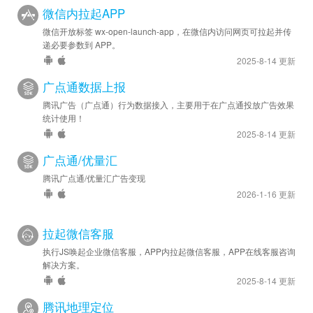
微信内拉起APP
微信开放标签 wx-open-launch-app，在微信内访问网页可拉起并传
递必要参数到 APP。
2025-8-14 更新
广点通数据上报
腾讯广告（广点通）行为数据接入，主要用于在广点通投放广告效果
统计使用！
2025-8-14 更新
广点通/优量汇
腾讯广点通/优量汇广告变现
2026-1-16 更新
拉起微信客服
执行JS唤起企业微信客服，APP内拉起微信客服，APP在线客服咨询
解决方案。
2025-8-14 更新
腾讯地理定位