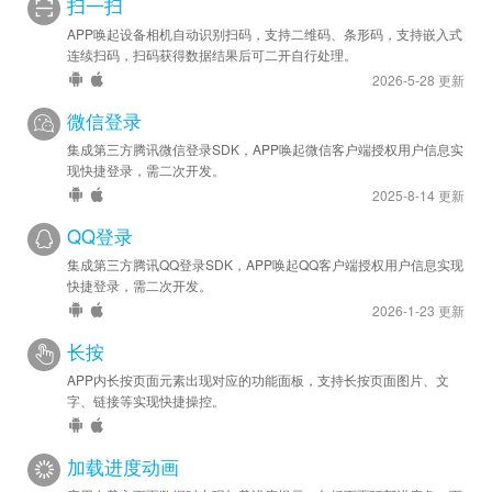
扫一扫
APP唤起设备相机自动识别扫码，支持二维码、条形码，支持嵌入式
连续扫码，扫码获得数据结果后可二开自行处理。
2026-5-28 更新
微信登录
集成第三方腾讯微信登录SDK，APP唤起微信客户端授权用户信息实
现快捷登录，需二次开发。
2025-8-14 更新
QQ登录
集成第三方腾讯QQ登录SDK，APP唤起QQ客户端授权用户信息实现
快捷登录，需二次开发。
2026-1-23 更新
长按
APP内长按页面元素出现对应的功能面板，支持长按页面图片、文
字、链接等实现快捷操控。
加载进度动画