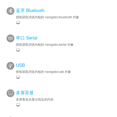
蓝牙 Bluetooth
授权获取浏览内核的 navigator.bluetooth 对象
串口 Serial
授权获取浏览内核的 navigator.serial 对象
USB
授权获取浏览内核的 navigator.usb 对象
多屏异显
多屏幕各自显示指定的内容