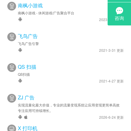
南枫小游戏
南枫小游戏 - 休闲游戏/广告聚合平台
2023-2-14 更新
飞鸟广告
飞鸟广告引擎
2021-3-31 更新
QS 扫描
QS扫描
2021-4-27 更新
ZJ 广告
实现流量化最大价值，专业的流量变现系统让应用变现更简单高效
专注应用可持续增长。
2026-6-24 更新
X 打印机