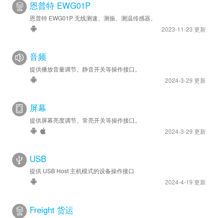
恩普特 EWG01P
恩普特 EWG01P 无线测速、测振、测温传感器。
2023-11-23 更新
音频
提供播放音量调节、静音开关等操作接口。
2024-3-29 更新
屏幕
提供屏幕亮度调节、常亮开关等操作接口。
2024-3-29 更新
USB
提供 USB Host 主机模式的设备操作接口
2024-4-19 更新
Freight 货运