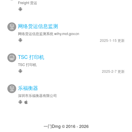
Freight 货运
网络货运信息监测
网络货运信息监测系统 wlhy.mot.gov.cn
2025-1-15 更新
TSC 打印机
TSC 打印机
2025-2-7 更新
乐福衡器
深圳市乐福衡器有限公司
一门Dmg © 2016 - 2026