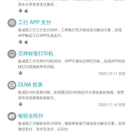
原生分享登录支付兼容。
工行 APP 支付
集成第三方工行支付SDK，工商银行官方移动支付解决方案，实现
APP唤起工行APP完成支付。
芯烨标签打印机
集成第三方芯烨打印机SDK，APP可通信芯烨打印机，实现APP内在
线打印票据面单等功能。
2025-10-11 更新
DLNA 投屏
集成DLNA 投屏功能，应用通过DLNA协议与大屏设备如电视，智慧
屏等实现屏幕投射能力。
2020-11-16 更新
银联全民付
集成第三方银联全民付SDK，银联商务旗下移动支付解决方案，支持
微信支付、支付宝支付、云闪付。