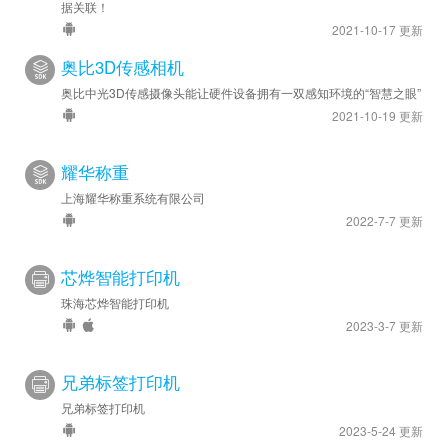
据关联！
2021-10-17 更新
奥比3D传感相机
奥比中光3D传感摄像头能让硬件设备拥有一双感知环境的“智慧之眼”
2021-10-19 更新
耀华称重
上海耀华称重系统有限公司
2022-7-7 更新
芯烨智能打印机
珠海芯烨智能打印机
2023-3-7 更新
兄弟标签打印机
兄弟标签打印机
2023-5-24 更新