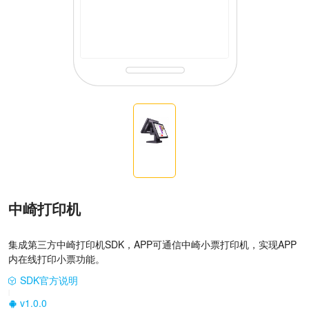
中崎打印机
集成第三方中崎打印机SDK，APP可通信中崎小票打印机，实现APP
内在线打印小票功能。
SDK官方说明
|
v1.0.0