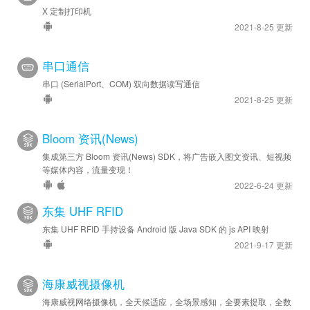
X 定制打印机
2021-8-25 更新
串口通信
串口 (SerialPort、COM) 双向数据读写通信
2021-8-25 更新
Bloom 资讯(News)
集成第三方 Bloom 资讯(News) SDK，将广告嵌入图文资讯、短视频
等媒体内容，流量变现！
2022-6-24 更新
东集 UHF RFID
东集 UHF RFID 手持设备 Android 版 Java SDK 的 js API 映射
2021-9-17 更新
海康威视摄像机
海康威视网络摄像机，全天候适应，全场景感知，全要素提取，全数