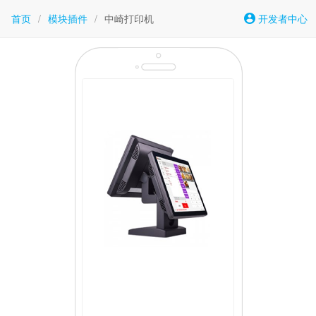
首页
/
模块插件
/
中崎打印机
开发者中心