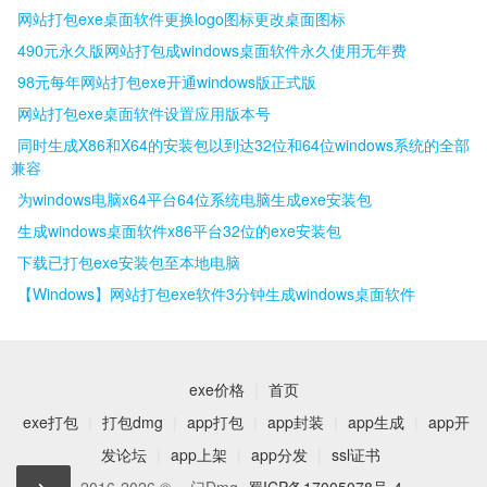
网站打包exe桌面软件更换logo图标更改桌面图标
490元永久版网站打包成windows桌面软件永久使用无年费
98元每年网站打包exe开通windows版正式版
网站打包exe桌面软件设置应用版本号
同时生成X86和X64的安装包以到达32位和64位windows系统的全部
兼容
为windows电脑x64平台64位系统电脑生成exe安装包
生成windows桌面软件x86平台32位的exe安装包
下载已打包exe安装包至本地电脑
【Windows】网站打包exe软件3分钟生成windows桌面软件
exe价格
|
首页
exe打包
|
打包dmg
|
app打包
|
app封装
|
app生成
|
app开
发论坛
|
app上架
|
app分发
|
ssl证书