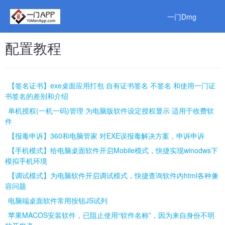
一门Dmg
配置教程
【签名证书】exe桌面应用打包 自有证书签名 不签名 和使用一门证
书签名的差别和介绍
单机授权(一机一码)管理 为电脑版软件设定授权显示 适用于收费软
件
【报毒申诉】360和电脑管家 对EXE误报毒解决方案，申诉申诉
【手机模式】给电脑桌面软件开启Mobile模式，快捷实现winodws下
模拟手机环境
【调试模式】为电脑软件开启调试模式，快捷查询软件内html各种兼
容问题
电脑端桌面软件常用按钮JS试列
苹果MACOS安装软件，已阻止使用“软件名称”，因为来自身份不明