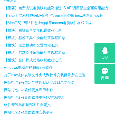
的开发者
【重要】免费测试电脑版功能及通过JS API调用原生桌面应用能力
【linux】网站打包deb网站打包rpm三分钟做linux系统桌面应用
【MacOS】网站打包dmg苹果macos电脑软件在线生成
【模块】右键菜单功能配置教程汇总
【模块】标签工具栏功能配置教程汇总
【模块】侧边栏功能配置教程汇总
【模块】启动欢迎屏功能配置教程汇总
【模块】窗口样式功能模块教程汇总
windows电脑怎样卸载exe软件
打开exe软件安装文件夹找到软件安装目录所在位置
网站打包exe自定义软件默认安装目录文件名
网站打包exe软件更换应用名称
网站打包exe桌面软件更换PC网站地址
软件安装界面顶部图片自定义
网站打包exe桌面软件安装演示