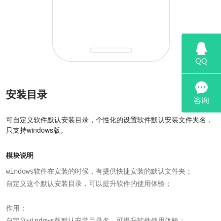
安装目录
可自定义软件默认安装目录，个性化的设置软件默认安装文件夹名，
只支持windows版。
模块说明
windows软件在安装的时候，有提供快捷安装的默认文件夹；

自定义这个默认安装目录，可以提升软件的使用体验；

作用：

自定义windows版默认安装目录名，可提升软件使用体验；
