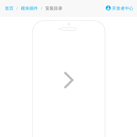
首页
/
模块插件
/
安装目录
开发者中心