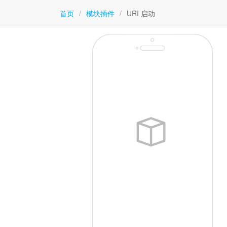
首页
/
模块插件
/
URI 启动