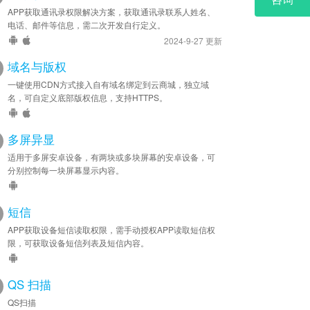
APP获取通讯录权限解决方案，获取通讯录联系人姓名、
电话、邮件等信息，需二次开发自行定义。
2024-9-27 更新
域名与版权
一键使用CDN方式接入自有域名绑定到云商城，独立域
名，可自定义底部版权信息，支持HTTPS。
多屏异显
适用于多屏安卓设备，有两块或多块屏幕的安卓设备，可
分别控制每一块屏幕显示内容。
短信
APP获取设备短信读取权限，需手动授权APP读取短信权
限，可获取设备短信列表及短信内容。
QS 扫描
QS扫描