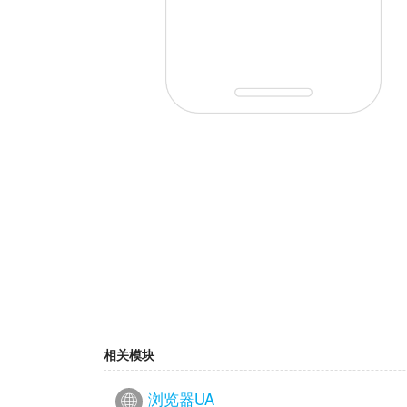
相关模块
浏览器UA