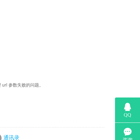
 url 参数失败的问题。
通讯录