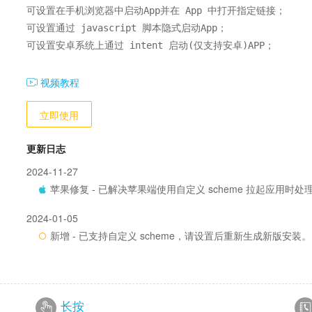
可设置在手机浏览器中启动App并在 App 中打开指定链接；

可设置通过 javascript 脚本隐式启动App；

可设置安卓系统上通过 intent 启动(仅支持安卓)APP；
视频教程
立即使用
更新日志
2024-11-27
苹果修复 - 已解决苹果端使用自定义 scheme 拉起应用时处理
2024-01-05
新增 - 已支持自定义 scheme，请设置后重新生成新版安装。
长按