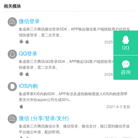
相关模块
微信登录
集成第三方腾讯微信登录SDK，APP唤起微信客户端授权用户信息实
现快捷登录，需二次开发。
2025-8-14 更新
QQ登录
集成第三方腾讯QQ登录SDK，APP唤起QQ客户端授权用户信息实现
快捷登录，需二次开发。
2026-1-23 更新
iOS内购
集成苹果IOS内购SDK，APP有涉及虚拟购物需接入IOS内购使用苹
果支付并给apple公司分成30%。
2021-8-3 更新
微信 (分享/登录/支付)
集成第三方腾讯微信分享、微信登录、微信支付，接口需到微信开放
平台独立申请，配好即用。