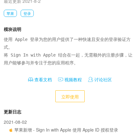
最近更新 2021-8-2
苹果
登录
模块说明
使用 Apple 登录为您的用户提供了一种快速且安全的登录验证方
式。 

将 Sign In with Apple 结合在一起，无需额外的注册步骤，让
用户能够参与并专注于您的应用程序。
查看文档
视频教程
讨论社区
立即使用
更新日志
2021-08-02
苹果新增 - Sign In with Apple 使用 Apple ID 授权登录