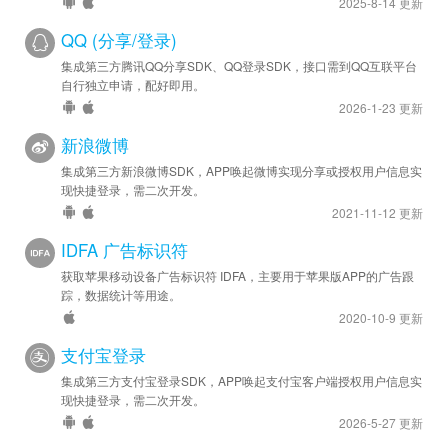
2025-8-14 更新
QQ (分享/登录)
集成第三方腾讯QQ分享SDK、QQ登录SDK，接口需到QQ互联平台
自行独立申请，配好即用。
2026-1-23 更新
新浪微博
集成第三方新浪微博SDK，APP唤起微博实现分享或授权用户信息实
现快捷登录，需二次开发。
2021-11-12 更新
IDFA 广告标识符
获取苹果移动设备广告标识符 IDFA，主要用于苹果版APP的广告跟
踪，数据统计等用途。
2020-10-9 更新
支付宝登录
集成第三方支付宝登录SDK，APP唤起支付宝客户端授权用户信息实
现快捷登录，需二次开发。
2026-5-27 更新