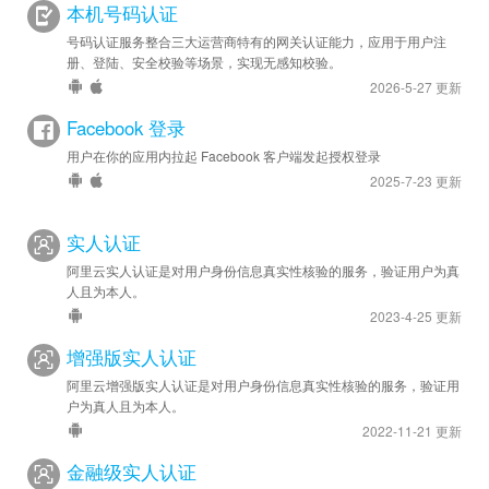
本机号码认证
号码认证服务整合三大运营商特有的网关认证能力，应用于用户注
册、登陆、安全校验等场景，实现无感知校验。
2026-5-27 更新
Facebook 登录
用户在你的应用内拉起 Facebook 客户端发起授权登录
2025-7-23 更新
实人认证
阿里云实人认证是对用户身份信息真实性核验的服务，验证用户为真
人且为本人。
2023-4-25 更新
增强版实人认证
阿里云增强版实人认证是对用户身份信息真实性核验的服务，验证用
户为真人且为本人。
2022-11-21 更新
金融级实人认证