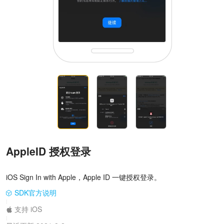
AppleID 授权登录
iOS Sign In with Apple，Apple ID 一键授权登录。
SDK官方说明
|
支持 iOS
|